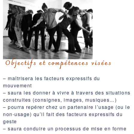
Objectifs et compétences visées
– maîtrisera les facteurs expressifs du
mouvement
– saura les donner à vivre à travers des situations
construites (consignes, images, musiques…)
– pourra repérer chez un partenaire l’usage (ou le
non-usage) qu’il fait des facteurs expressifs du
geste
– saura conduire un processus de mise en forme