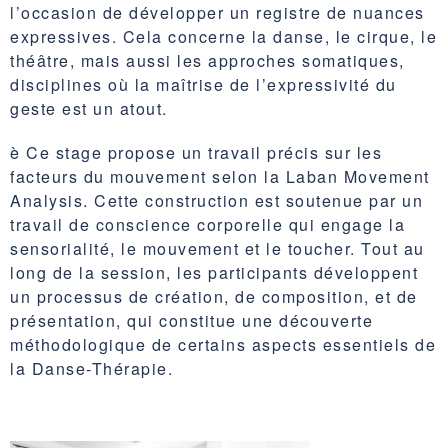
l’occasion de développer un registre de nuances
expressives. Cela concerne la danse, le cirque, le
théâtre, mais aussi les approches somatiques,
disciplines où la maîtrise de l’expressivité du
geste est un atout.
è Ce stage propose un travail précis sur les
facteurs du mouvement selon la Laban Movement
Analysis. Cette construction est soutenue par un
travail de conscience corporelle qui engage la
sensorialité, le mouvement et le toucher. Tout au
long de la session, les participants développent
un processus de création, de composition, et de
présentation, qui constitue une découverte
méthodologique de certains aspects essentiels de
la Danse-Thérapie.