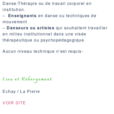
institution.
–
Enseignants
en danse ou techniques de
mouvement
–
Danseurs ou artistes
qui souhaitent travailler
en milieu institutionnel dans une visée
thérapeutique ou psychopédagogique.
Aucun niveau technique n’est requis-
Lieu et
Hébergement
Echay /
La Pierre
VOIR SITE