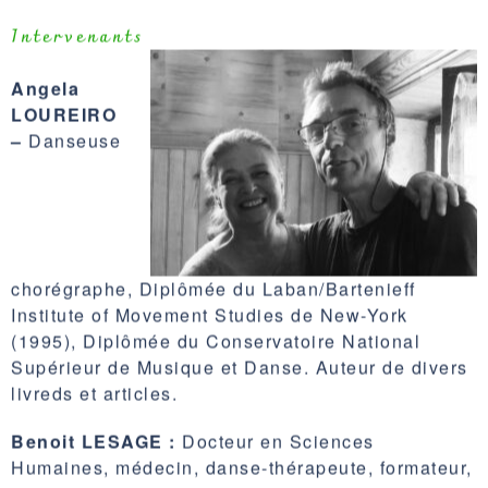
Intervenants
Angela
LOUREIRO
–
Danseuse
chorégraphe, Diplômée du Laban/Bartenieff
Institute of Movement Studies de New-York
(1995), Diplômée du Conservatoire National
Supérieur de Musique et Danse. Auteur de divers
livreds et articles.
Benoit LESAGE :
Docteur en Sciences
Humaines, médecin, danse-thérapeute, formateur,