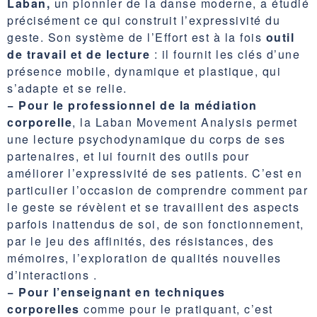
Laban,
un pionnier de la danse moderne, a étudié
précisément ce qui construit l’expressivité du
geste. Son système de l’Effort est à la fois
outil
de travail et de lecture
: il fournit les clés d’une
présence mobile, dynamique et plastique, qui
s’adapte et se relie.
−
Pour le professionnel de la médiation
corporelle
, la Laban Movement Analysis permet
une lecture psychodynamique du corps de ses
partenaires, et lui fournit des outils pour
améliorer l’expressivité de ses patients. C’est en
particulier l’occasion de comprendre comment par
le geste se révèlent et se travaillent des aspects
parfois inattendus de soi, de son fonctionnement,
par le jeu des affinités, des résistances, des
mémoires, l’exploration de qualités nouvelles
d’interactions .
−
Pour l’enseignant en techniques
corporelles
comme pour le pratiquant, c’est