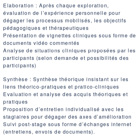
Elaboration : Après chaque exploration,
évaluation de l’expérience personnelle pour
dégager les processus mobilisés, les objectifs
pédagogiques et thérapeutiques
Présentation de vignettes cliniques sous forme de
documents vidéo commentés
Analyse de situations cliniques proposées par les
participants (selon demande et possibilités des
participants)
Synthèse : Synthèse théorique insistant sur les
liens théorico-pratiques et pratico-cliniques
Evaluation et analyse des acquis théoriques et
pratiques
Proposition d’entretien individualisé avec les
stagiaires pour dégager des axes d’amélioration
Suivi post-stage sous forme d’échanges internet
(entretiens, envois de documents).