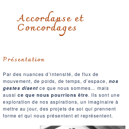
Accordanse et
Concordages
Présentation
Par des nuances d’intensité, de flux de
mouvement, de poids, de temps, d’espace,
nos
gestes disent
ce que nous sommes… mais
aussi
ce que nous pourrions être
. Ils sont une
exploration de nos aspirations, un imaginaire à
mettre au jour, des projets de soi qui prennent
forme et qui nous présentent et représentent.