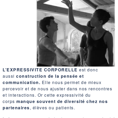
L’EXPRESSIVITE CORPORELLE
est donc
aussi
construction de la pensée et
communication.
Elle nous permet de mieux
percevoir et de nous ajuster dans nos rencontres
et interactions. Or cette expressivité du
corps
manque souvent de diversité chez nos
partenaires
, élèves ou patients.