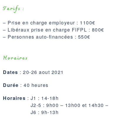
Tarifs :
– Prise en charge employeur : 1100€
– Libéraux prise en charge FIFPL : 800€
– Personnes auto-financées : 550€
Horaires
Dates
: 20-26 aout 2021
Durée
: 40 heures
Horaires
: J1 : 14-18h
J2-5 : 9h00 – 13h00 et 14h30 –
J6 : 9h-13h