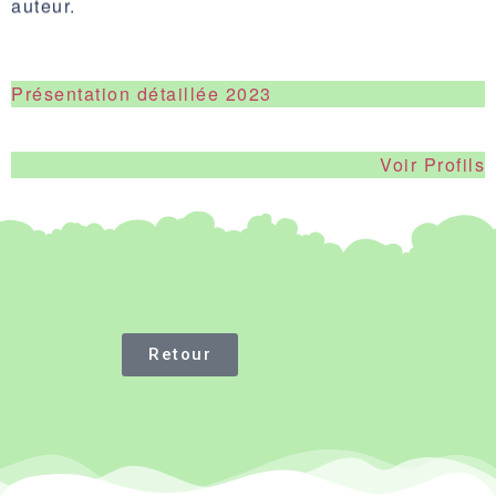
auteur.
Présentation détaillée 2023
Voir Profils
Retour