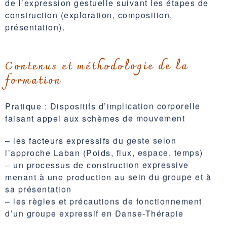
de l’expression gestuelle suivant les étapes de
construction (exploration, composition,
présentation).
Contenus et méthodologie de la
formation
Pratique : Dispositifs d’implication corporelle
faisant appel aux schèmes de mouvement
– les facteurs expressifs du geste selon
l’approche Laban (Poids, flux, espace, temps)
– un processus de construction expressive
menant à une production au sein du groupe et à
sa présentation
– les règles et précautions de fonctionnement
d’un groupe expressif en Danse-Thérapie