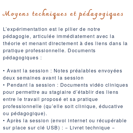
Moyens techniques et pédagogiques
L’expérimentation est le pilier de notre
pédagogie, articulée immédiatement avec la
théorie et menant directement à des liens dans la
pratique professionnelle. Documents
pédagogiques :
• Avant la session : Notes préalables envoyées
deux semaines avant la session
• Pendant la session : Documents vidéo cliniques
pour permettre au stagiaire d’établir des liens
entre le travail proposé et sa pratique
professionnelle (qu’elle soit clinique, éducative
ou pédagogique).
• Après la session (envoi internet ou récupérable
sur place sur clé USB) : − Livret technique −