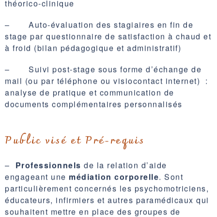
– Auto-évaluation des stagiaires en fin de
stage par questionnaire de satisfaction à chaud et
à froid (bilan pédagogique et administratif)
– Suivi post-stage sous forme d’échange de
mail (ou par téléphone ou visiocontact internet) :
analyse de pratique et communication de
documents complémentaires personnalisés
Public visé et Pré-requis
–
Professionnels
de la relation d’aide
engageant une
médiation corporelle
. Sont
particulièrement concernés les psychomotriciens,
éducateurs, infirmiers et autres paramédicaux qui
souhaitent mettre en place des groupes de
Danse-Thérapie ou de travail corporel en