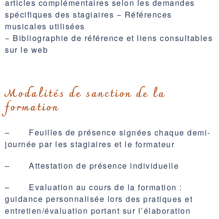
articles complémentaires selon les demandes
spécifiques des stagiaires − Références
musicales utilisées
− Bibliographie de référence et liens consultables
sur le web
Modalités de sanction de la
formation
– Feuilles de présence signées chaque demi-
journée par les stagiaires et le formateur
– Attestation de présence individuelle
– Evaluation au cours de la formation :
guidance personnalisée lors des pratiques et
entretien/évaluation portant sur l’élaboration
théorico-clinique