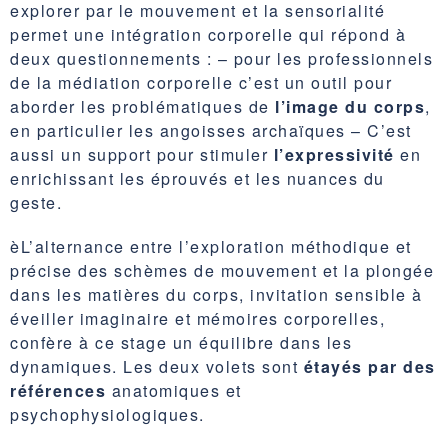
explorer par le mouvement et la sensorialité
permet une intégration corporelle qui répond à
deux questionnements : – pour les professionnels
de la médiation corporelle c’est un outil pour
aborder les problématiques de
l’image du corps
,
en particulier les angoisses archaïques – C’est
aussi un support pour stimuler
l’expressivité
en
enrichissant les éprouvés et les nuances du
geste.
èL’alternance entre l’exploration méthodique et
précise des schèmes de mouvement et la plongée
dans les matières du corps, invitation sensible à
éveiller imaginaire et mémoires corporelles,
confère à ce stage un équilibre dans les
dynamiques. Les deux volets sont
étayés par des
références
anatomiques et
psychophysiologiques.