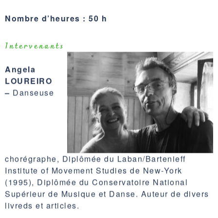
Nombre d’heures : 50 h
Intervenants
Angela
LOUREIRO
–
Danseuse
chorégraphe, Diplômée du Laban/Bartenieff
Institute of Movement Studies de New-York
(1995), Diplômée du Conservatoire National
Supérieur de Musique et Danse. Auteur de divers
livreds et articles.