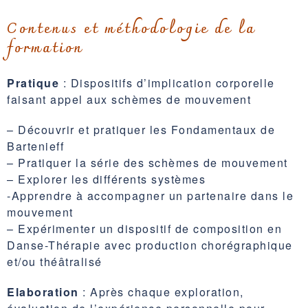
Contenus et méthodologie de la
formation
Pratique
: Dispositifs d’implication corporelle
faisant appel aux schèmes de mouvement
– Découvrir et pratiquer les Fondamentaux de
Bartenieff
– Pratiquer la série des schèmes de mouvement
– Explorer les différents systèmes
-Apprendre à accompagner un partenaire dans le
mouvement
– Expérimenter un dispositif de composition en
Danse-Thérapie avec production chorégraphique
et/ou théâtralisé
Elaboration
: Après chaque exploration,