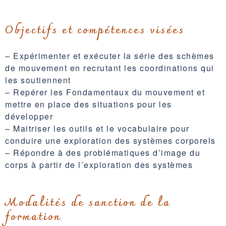
Objectifs et compétences visées
– Expérimenter et exécuter la série des schèmes
de mouvement en recrutant les coordinations qui
les soutiennent
– Repérer les Fondamentaux du mouvement et
mettre en place des situations pour les
développer
– Maitriser les outils et le vocabulaire pour
conduire une exploration des systèmes corporels
– Répondre à des problématiques d’image du
corps à partir de l’exploration des systèmes
Modalités de sanction de la
formation