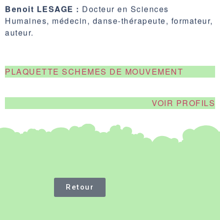
Benoit LESAGE :
Docteur en Sciences
Humaines, médecin, danse-thérapeute, formateur,
auteur.
PLAQUETTE SCHEMES DE MOUVEMENT
VOIR PROFILS
Retour