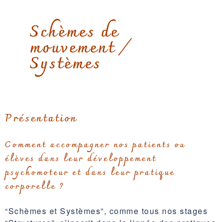
Schèmes de
mouvement /
Systèmes
Présentation
Comment accompagner nos patients ou
élèves dans leur développement
psychomoteur et dans leur pratique
corporelle ?
“Schèmes et Systèmes”, comme tous nos stages