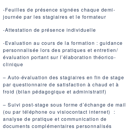
-Feuilles de présence signées chaque demi-
journée par les stagiaires et le formateur
-Attestation de présence individuelle
-Evaluation au cours de la formation : guidance
personnalisée lors des pratiques et entretien/
évaluation portant sur l’élaboration théorico-
clinique
– Auto-évaluation des stagiaires en fin de stage
par questionnaire de satisfaction à chaud et à
froid (bilan pédagogique et administratif)
– Suivi post-stage sous forme d’échange de mail
(ou par téléphone ou visiocontact internet) :
analyse de pratique et communication de
documents complémentaires personnalisés