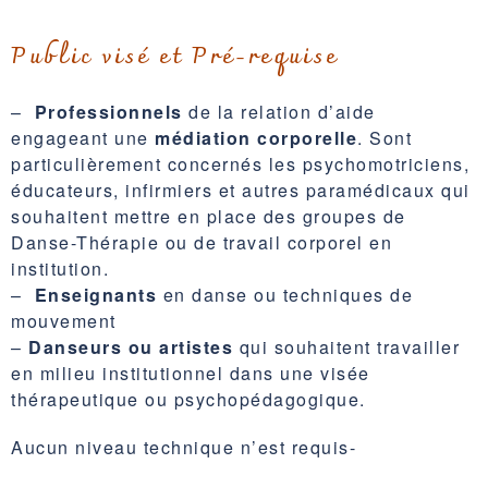
Public visé et Pré-requise
–
Professionnels
de la relation d’aide
engageant une
médiation corporelle
. Sont
particulièrement concernés les psychomotriciens,
éducateurs, infirmiers et autres paramédicaux qui
souhaitent mettre en place des groupes de
Danse-Thérapie ou de travail corporel en
institution.
–
Enseignants
en danse ou techniques de
mouvement
–
Danseurs ou artistes
qui souhaitent travailler
en milieu institutionnel dans une visée
thérapeutique ou psychopédagogique.
Aucun niveau technique n’est requis-