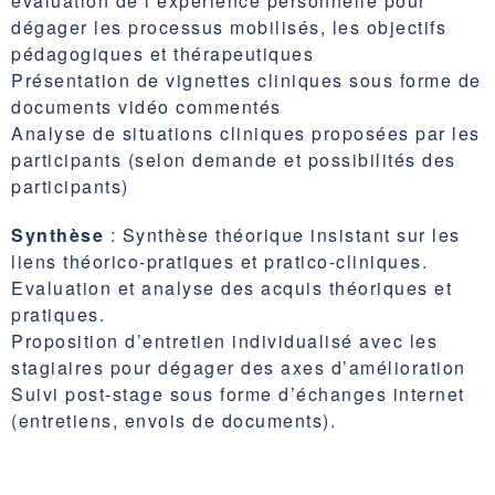
évaluation de l’expérience personnelle pour
dégager les processus mobilisés, les objectifs
pédagogiques et thérapeutiques
Présentation de vignettes cliniques sous forme de
documents vidéo commentés
Analyse de situations cliniques proposées par les
participants (selon demande et possibilités des
participants)
Synthèse
: Synthèse théorique insistant sur les
liens théorico-pratiques et pratico-cliniques.
Evaluation et analyse des acquis théoriques et
pratiques.
Proposition d’entretien individualisé avec les
stagiaires pour dégager des axes d’amélioration
Suivi post-stage sous forme d’échanges internet
(entretiens, envois de documents).