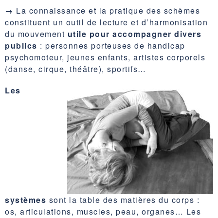
→
La connaissance et la pratique des schèmes
constituent un outil de lecture et d’harmonisation
du mouvement
utile pour
accompagner divers
publics
: personnes porteuses de handicap
psychomoteur, jeunes enfants, artistes corporels
(danse, cirque, théâtre), sportifs…
Les
systèmes
sont la table des matières du corps :
os, articulations, muscles, peau, organes… Les